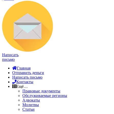
Написать
письмо
Главная
Отправить деньги
Написать письмо
Контакты
Ещё…
Правовые документы
Обслуживаемые регионы
Адвокаты
Молитвы
Статьи