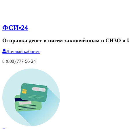
ФСИ•24
Отправка денег и писем заключённым в СИЗО и
Личный
кабинет
8 (800) 777-56-24