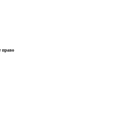
е право