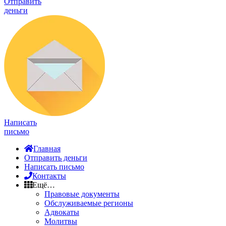
Отправить
деньги
Написать
письмо
Главная
Отправить деньги
Написать письмо
Контакты
Ещё…
Правовые документы
Обслуживаемые регионы
Адвокаты
Молитвы