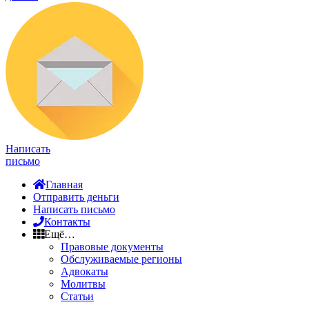
Написать
письмо
Главная
Отправить деньги
Написать письмо
Контакты
Ещё…
Правовые документы
Обслуживаемые регионы
Адвокаты
Молитвы
Статьи