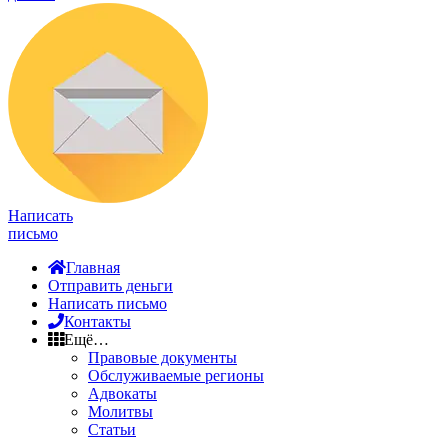
Написать
письмо
Главная
Отправить деньги
Написать письмо
Контакты
Ещё…
Правовые документы
Обслуживаемые регионы
Адвокаты
Молитвы
Статьи