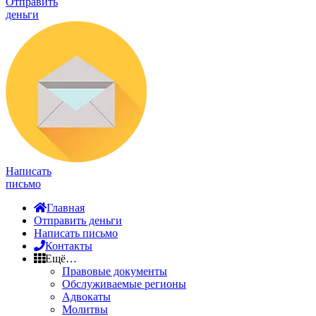
Отправить
деньги
Написать
письмо
Главная
Отправить деньги
Написать письмо
Контакты
Ещё…
Правовые документы
Обслуживаемые регионы
Адвокаты
Молитвы