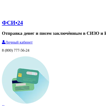
ФСИ•24
Отправка денег и писем заключённым в СИЗО и
Личный
кабинет
8 (800) 777-56-24