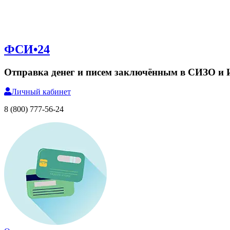
ФСИ•24
Отправка денег и писем заключённым в СИЗО и
Личный
кабинет
8 (800) 777-56-24