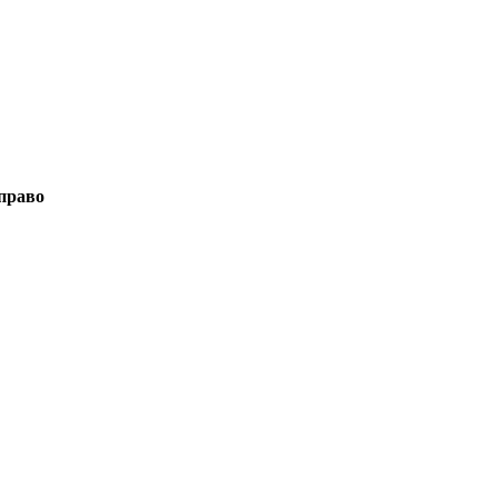
право