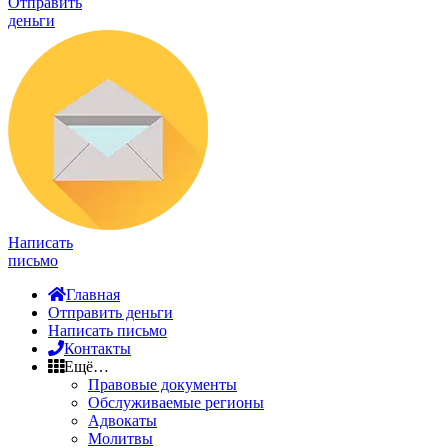
Отправить
деньги
Написать
письмо
Главная
Отправить деньги
Написать письмо
Контакты
Ещё…
Правовые документы
Обслуживаемые регионы
Адвокаты
Молитвы