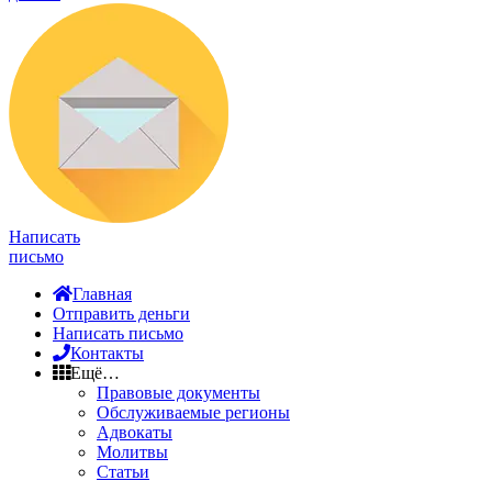
Написать
письмо
Главная
Отправить деньги
Написать письмо
Контакты
Ещё…
Правовые документы
Обслуживаемые регионы
Адвокаты
Молитвы
Статьи