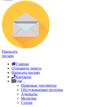
Написать
письмо
Главная
Отправить деньги
Написать письмо
Контакты
Ещё…
Правовые документы
Обслуживаемые регионы
Адвокаты
Молитвы
Статьи