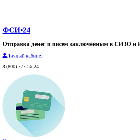
ФСИ•24
Отправка денег и писем заключённым в СИЗО и
Личный
кабинет
8 (800) 777-56-24