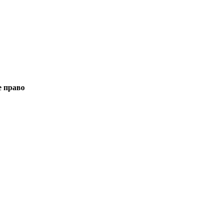
е право