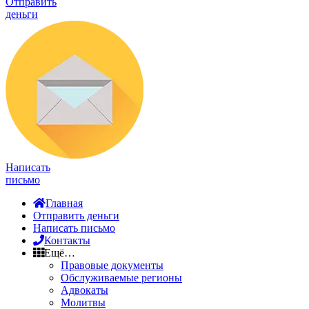
Отправить
деньги
Написать
письмо
Главная
Отправить деньги
Написать письмо
Контакты
Ещё…
Правовые документы
Обслуживаемые регионы
Адвокаты
Молитвы