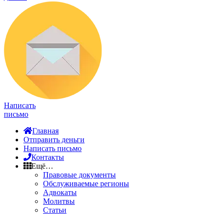
Написать
письмо
Главная
Отправить деньги
Написать письмо
Контакты
Ещё…
Правовые документы
Обслуживаемые регионы
Адвокаты
Молитвы
Статьи