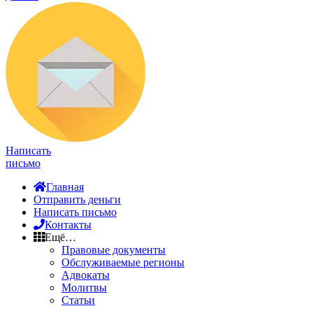
Написать
письмо
Главная
Отправить деньги
Написать письмо
Контакты
Ещё…
Правовые документы
Обслуживаемые регионы
Адвокаты
Молитвы
Статьи