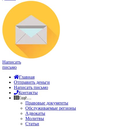
Написать
письмо
Главная
Отправить деньги
Написать письмо
Контакты
Ещё…
Правовые документы
Обслуживаемые регионы
Адвокаты
Молитвы
Статьи