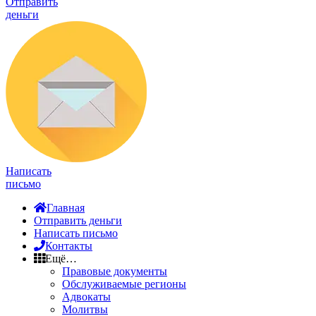
Отправить
деньги
Написать
письмо
Главная
Отправить деньги
Написать письмо
Контакты
Ещё…
Правовые документы
Обслуживаемые регионы
Адвокаты
Молитвы