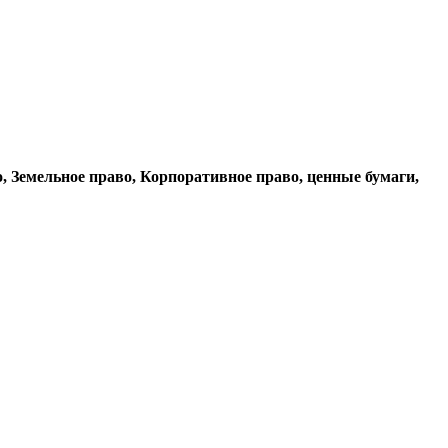
 Земельное право, Корпоративное право, ценные бумаги,