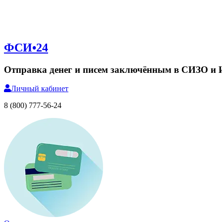
ФСИ•24
Отправка денег и писем заключённым в СИЗО и
Личный
кабинет
8 (800) 777-56-24