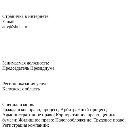
Страничка в интернете:
E-mail:
adv@sheila.ru
Занимаемая должность:
Председатель Президиума
Регион оказания услуг:
Калужская область
Специализация:
Гражданское право, процесс; Арбитражный процесс;
Административное право; Корпоративное право, ценные
бумаги; Жилищное право; Налогообложение; Трудовое право;
Регистрация компаний;