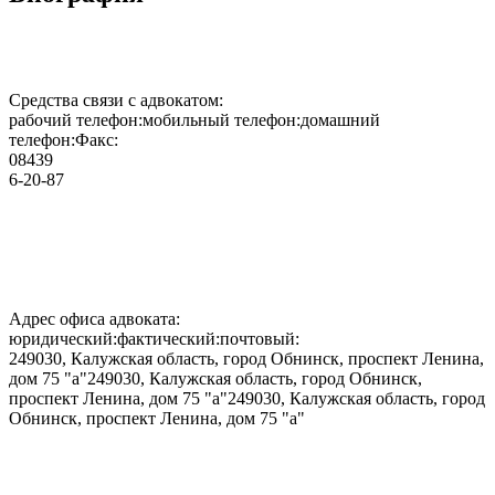
Средства связи с адвокатом:
рабочий телефон:мобильный телефон:домашний
телефон:Факс:
08439
6-20-87
Адрес офиса адвоката:
юридический:фактический:почтовый:
249030, Калужская область, город Обнинск, проспект Ленина,
дом 75 "а"249030, Калужская область, город Обнинск,
проспект Ленина, дом 75 "а"249030, Калужская область, город
Обнинск, проспект Ленина, дом 75 "а"