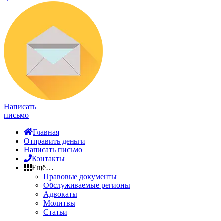
Написать
письмо
Главная
Отправить деньги
Написать письмо
Контакты
Ещё…
Правовые документы
Обслуживаемые регионы
Адвокаты
Молитвы
Статьи