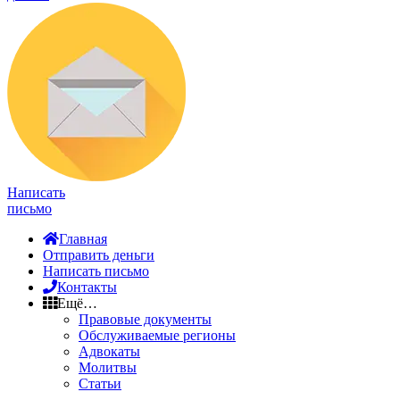
Написать
письмо
Главная
Отправить деньги
Написать письмо
Контакты
Ещё…
Правовые документы
Обслуживаемые регионы
Адвокаты
Молитвы
Статьи