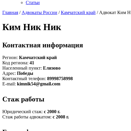
Статьи
Главная
/
Адвокаты России
/
Камчатский край
/ Адвокат Ким 
Ким Ник Ник
Контактная информация
Регион:
Камчатский край
Код региона:
41
Населенный пункт:
Елизово
Адрес:
Победы
Контактный телефон:
89998758998
E-mail:
kimnik54@gmail.com
Стаж работы
Юридический стаж:
с 2000 г.
Стаж работы адвокатом:
с 2008 г.