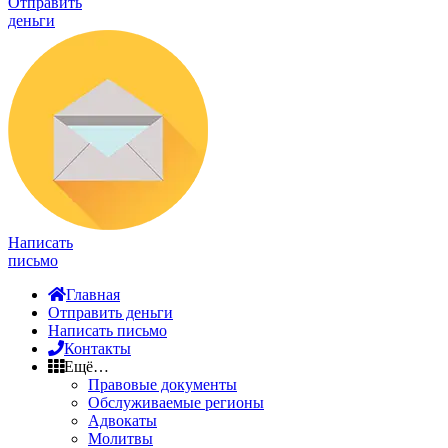
Отправить
деньги
Написать
письмо
Главная
Отправить деньги
Написать письмо
Контакты
Ещё…
Правовые документы
Обслуживаемые регионы
Адвокаты
Молитвы