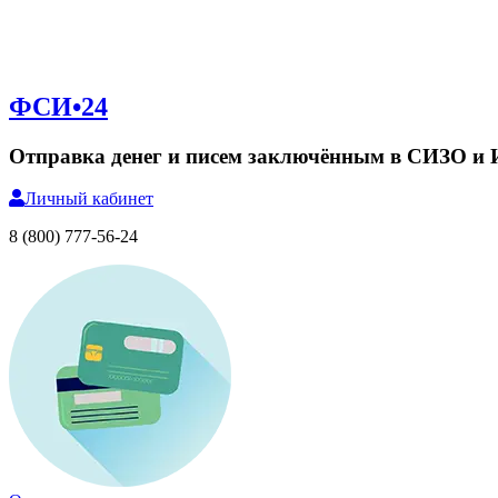
ФСИ•24
Отправка денег и писем заключённым в СИЗО и
Личный
кабинет
8 (800) 777-56-24