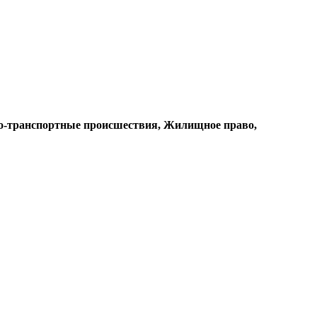
о-транспортные происшествия, Жилищное право,