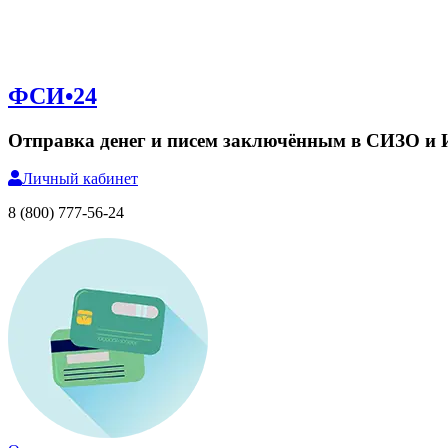
ФСИ•24
Отправка денег и писем заключённым в СИЗО и
Личный
кабинет
8 (800) 777-56-24