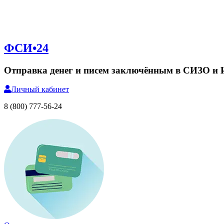
ФСИ•24
Отправка денег и писем заключённым в СИЗО и
Личный
кабинет
8 (800) 777-56-24