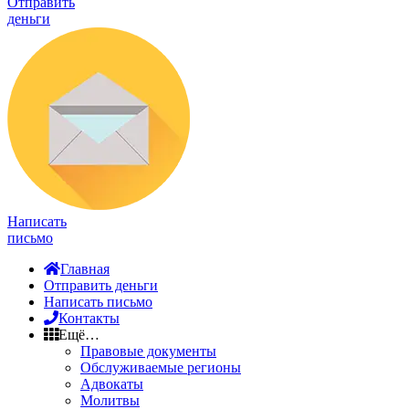
Отправить
деньги
Написать
письмо
Главная
Отправить деньги
Написать письмо
Контакты
Ещё…
Правовые документы
Обслуживаемые регионы
Адвокаты
Молитвы