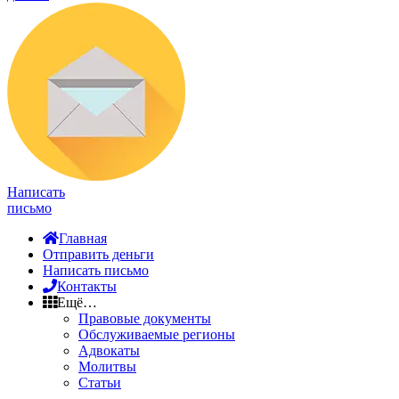
Написать
письмо
Главная
Отправить деньги
Написать письмо
Контакты
Ещё…
Правовые документы
Обслуживаемые регионы
Адвокаты
Молитвы
Статьи