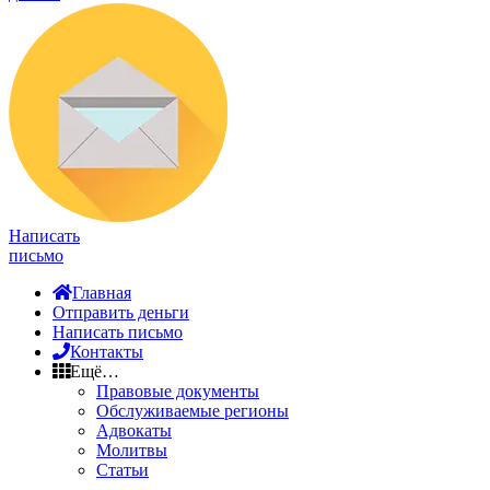
Написать
письмо
Главная
Отправить деньги
Написать письмо
Контакты
Ещё…
Правовые документы
Обслуживаемые регионы
Адвокаты
Молитвы
Статьи