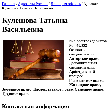
Главная
/
Адвокаты России
/
Липецкая область
/ Адвокат
Кулешова Татьяна Васильевна
Кулешова Татьяна
Васильевна
№ в реестре адвокатов
РФ:
48/552
Основная
специализация:
Авторское право
Дополнительная
специализация:
Арбитражный
процесс,
Гражданское право,
Жилищное право,
Земельное право, Наследственное право, Семейное право,
Трудовое право
Контактная информация