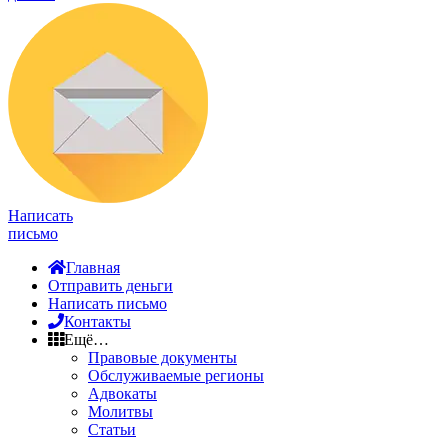
Написать
письмо
Главная
Отправить деньги
Написать письмо
Контакты
Ещё…
Правовые документы
Обслуживаемые регионы
Адвокаты
Молитвы
Статьи