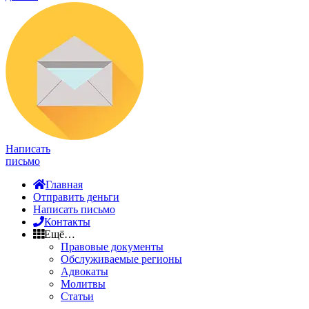
Написать
письмо
Главная
Отправить деньги
Написать письмо
Контакты
Ещё…
Правовые документы
Обслуживаемые регионы
Адвокаты
Молитвы
Статьи