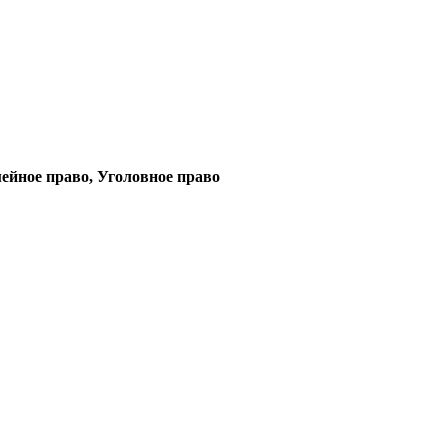
ейное право, Уголовное право