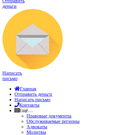
Отправить
деньги
Написать
письмо
Главная
Отправить деньги
Написать письмо
Контакты
Ещё…
Правовые документы
Обслуживаемые регионы
Адвокаты
Молитвы