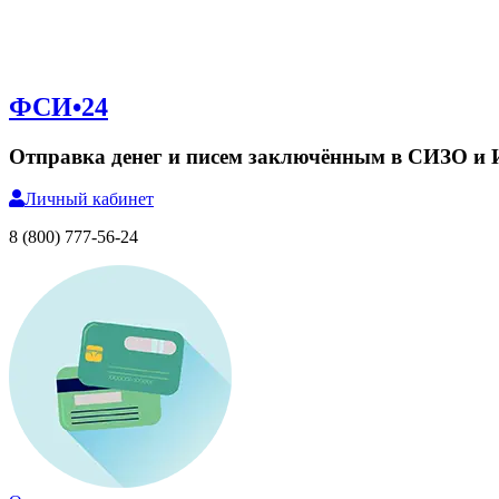
ФСИ•24
Отправка денег и писем заключённым в СИЗО и
Личный
кабинет
8 (800) 777-56-24