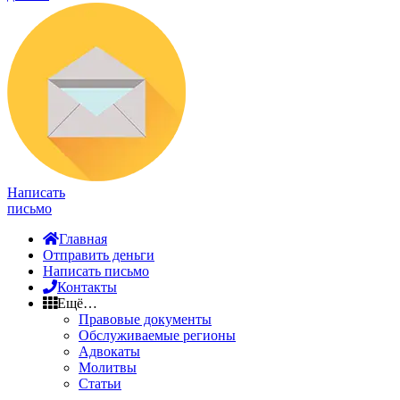
Написать
письмо
Главная
Отправить деньги
Написать письмо
Контакты
Ещё…
Правовые документы
Обслуживаемые регионы
Адвокаты
Молитвы
Статьи