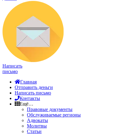
Написать
письмо
Главная
Отправить деньги
Написать письмо
Контакты
Ещё…
Правовые документы
Обслуживаемые регионы
Адвокаты
Молитвы
Статьи