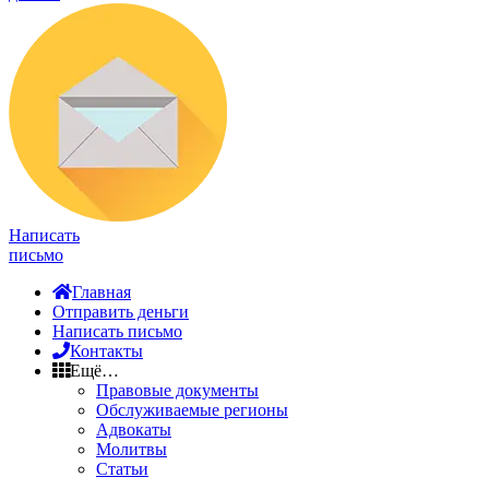
Написать
письмо
Главная
Отправить деньги
Написать письмо
Контакты
Ещё…
Правовые документы
Обслуживаемые регионы
Адвокаты
Молитвы
Статьи