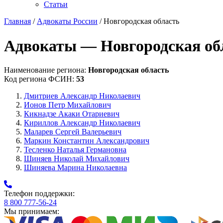
Статьи
Главная
/
Адвокаты России
/ Новгородская область
Адвокаты — Новгородская об
Наименование региона:
Новгородская область
Код региона ФСИН:
53
Дмитриев Александр Николаевич
Ионов Петр Михайлович
Кикнадзе Акаки Отариевич
Кириллов Александр Николаевич
Маларев Сергей Валерьевич
Маркин Константин Александрович
Тесленко Наталья Германовна
Шиняев Николай Михайлович
Шиняева Марина Николаевна
Телефон поддержки:
8 800 777-56-24
Мы принимаем: