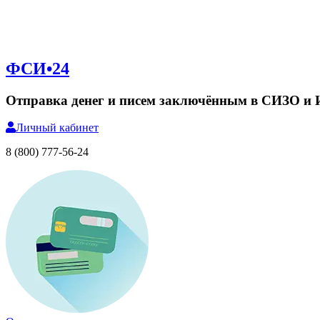
ФСИ•24
Отправка денег и писем заключённым в СИЗО и
Личный
кабинет
8 (800) 777-56-24