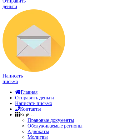
Отправить
деньги
Написать
письмо
Главная
Отправить деньги
Написать письмо
Контакты
Ещё…
Правовые документы
Обслуживаемые регионы
Адвокаты
Молитвы