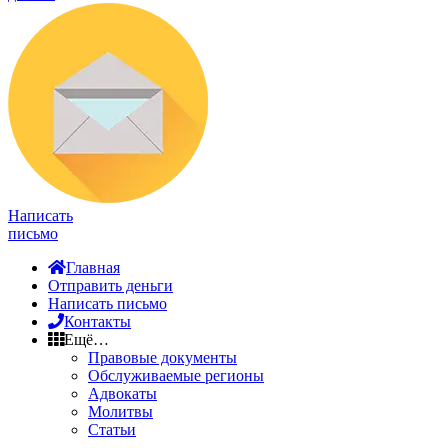
Написать
письмо
Главная
Отправить деньги
Написать письмо
Контакты
Ещё…
Правовые документы
Обслуживаемые регионы
Адвокаты
Молитвы
Статьи