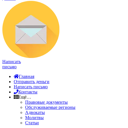
Написать
письмо
Главная
Отправить деньги
Написать письмо
Контакты
Ещё…
Правовые документы
Обслуживаемые регионы
Адвокаты
Молитвы
Статьи