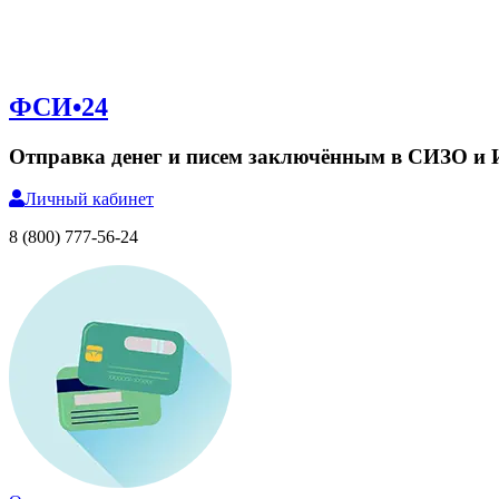
ФСИ•24
Отправка денег и писем заключённым в СИЗО и
Личный
кабинет
8 (800) 777-56-24