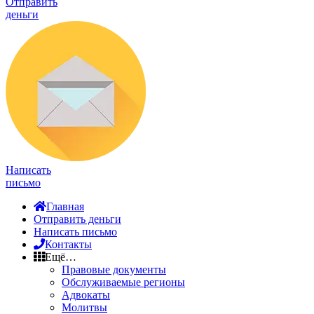
Отправить
деньги
Написать
письмо
Главная
Отправить деньги
Написать письмо
Контакты
Ещё…
Правовые документы
Обслуживаемые регионы
Адвокаты
Молитвы