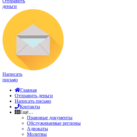
Отправить
деньги
Написать
письмо
Главная
Отправить деньги
Написать письмо
Контакты
Ещё…
Правовые документы
Обслуживаемые регионы
Адвокаты
Молитвы