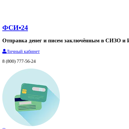
ФСИ•24
Отправка денег и писем заключённым в СИЗО и
Личный
кабинет
8 (800) 777-56-24