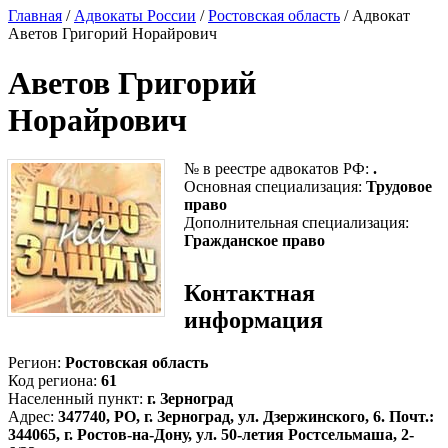
Главная
/
Адвокаты России
/
Ростовская область
/ Адвокат
Аветов Григорий Норайрович
Аветов Григорий
Норайрович
№ в реестре адвокатов РФ:
.
Основная специализация:
Трудовое
право
Дополнительная специализация:
Гражданское право
Контактная
информация
Регион:
Ростовская область
Код региона:
61
Населенный пункт:
г. Зерноград
Адрес:
347740, РО, г. Зерноград, ул. Дзержинского, 6. Почт.:
344065, г. Ростов-на-Дону, ул. 50-летия Ростсельмаша, 2-