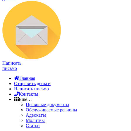
Написать
письмо
Главная
Отправить деньги
Написать письмо
Контакты
Ещё…
Правовые документы
Обслуживаемые регионы
Адвокаты
Молитвы
Статьи