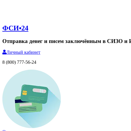
ФСИ•24
Отправка денег и писем заключённым в СИЗО и
Личный
кабинет
8 (800) 777-56-24