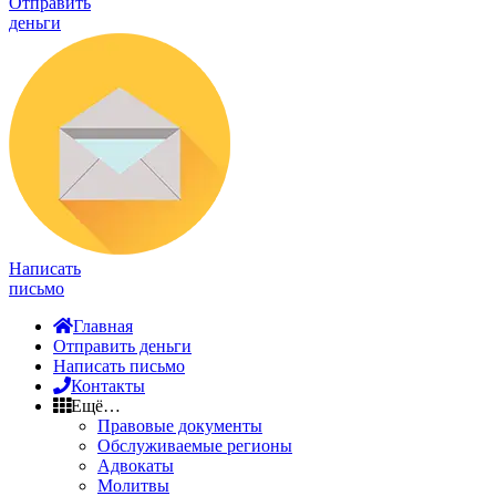
Отправить
деньги
Написать
письмо
Главная
Отправить деньги
Написать письмо
Контакты
Ещё…
Правовые документы
Обслуживаемые регионы
Адвокаты
Молитвы