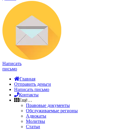
Написать
письмо
Главная
Отправить деньги
Написать письмо
Контакты
Ещё…
Правовые документы
Обслуживаемые регионы
Адвокаты
Молитвы
Статьи