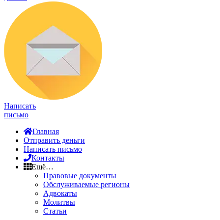
Написать
письмо
Главная
Отправить деньги
Написать письмо
Контакты
Ещё…
Правовые документы
Обслуживаемые регионы
Адвокаты
Молитвы
Статьи