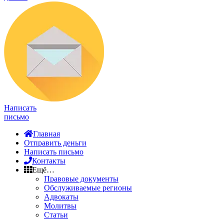
Написать
письмо
Главная
Отправить деньги
Написать письмо
Контакты
Ещё…
Правовые документы
Обслуживаемые регионы
Адвокаты
Молитвы
Статьи