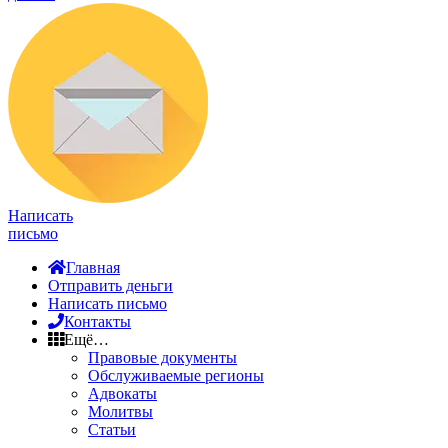
Написать
письмо
Главная
Отправить деньги
Написать письмо
Контакты
Ещё…
Правовые документы
Обслуживаемые регионы
Адвокаты
Молитвы
Статьи