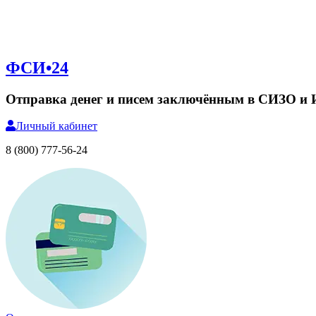
ФСИ•24
Отправка денег и писем заключённым в СИЗО и
Личный
кабинет
8 (800) 777-56-24