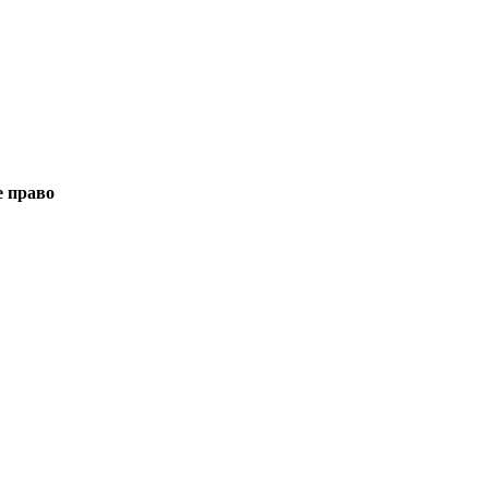
е право