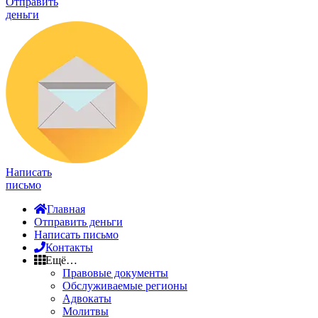
Отправить
деньги
Написать
письмо
Главная
Отправить деньги
Написать письмо
Контакты
Ещё…
Правовые документы
Обслуживаемые регионы
Адвокаты
Молитвы