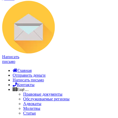
Написать
письмо
Главная
Отправить деньги
Написать письмо
Контакты
Ещё…
Правовые документы
Обслуживаемые регионы
Адвокаты
Молитвы
Статьи