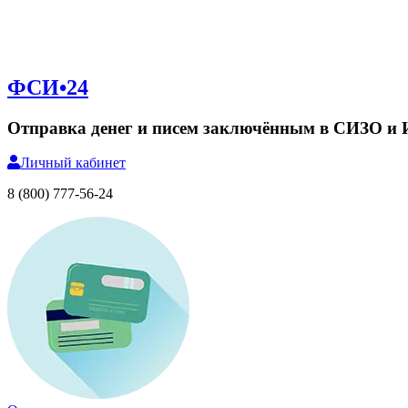
ФСИ•24
Отправка денег и писем заключённым в СИЗО и
Личный
кабинет
8 (800) 777-56-24