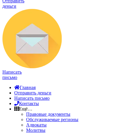
Отправить
деньги
Написать
письмо
Главная
Отправить деньги
Написать письмо
Контакты
Ещё…
Правовые документы
Обслуживаемые регионы
Адвокаты
Молитвы