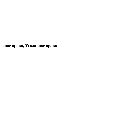
ейное право, Уголовное право