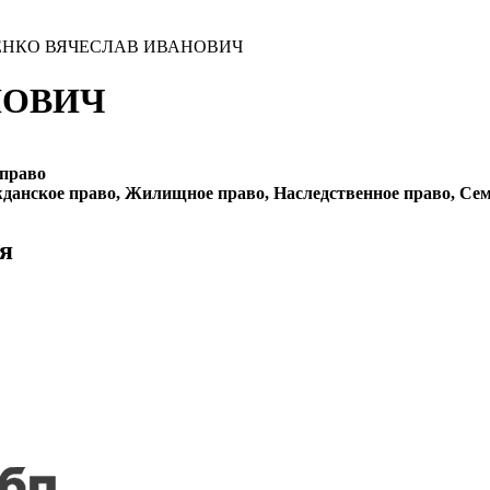
АБЕНКО ВЯЧЕСЛАВ ИВАНОВИЧ
НОВИЧ
 право
данское право, Жилищное право, Наследственное право, Сем
я