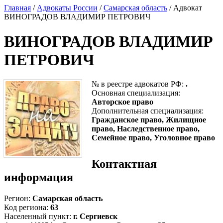
Главная
/
Адвокаты России
/
Самарская область
/ Адвокат
ВИНОГРАДОВ ВЛАДИМИР ПЕТРОВИЧ
ВИНОГРАДОВ ВЛАДИМИР
ПЕТРОВИЧ
№ в реестре адвокатов РФ:
.
Основная специализация:
Авторское право
Дополнительная специализация:
Гражданское право, Жилищное
право, Наследственное право,
Семейное право, Уголовное право
Контактная
информация
Регион:
Самарская область
Код региона:
63
Населенный пункт:
г. Сергиевск