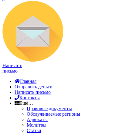
Написать
письмо
Главная
Отправить деньги
Написать письмо
Контакты
Ещё…
Правовые документы
Обслуживаемые регионы
Адвокаты
Молитвы
Статьи