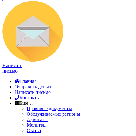
Написать
письмо
Главная
Отправить деньги
Написать письмо
Контакты
Ещё…
Правовые документы
Обслуживаемые регионы
Адвокаты
Молитвы
Статьи