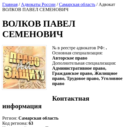
Главная
/
Адвокаты России
/
Самарская область
/ Адвокат
ВОЛКОВ ПАВЕЛ СЕМЕНОВИЧ
ВОЛКОВ ПАВЕЛ
СЕМЕНОВИЧ
№ в реестре адвокатов РФ:
.
Основная специализация:
Авторское право
Дополнительная специализация:
Административное право,
Гражданское право, Жилищное
право, Трудовое право, Уголовное
право
Контактная
информация
Регион:
Самарская область
Код региона:
63