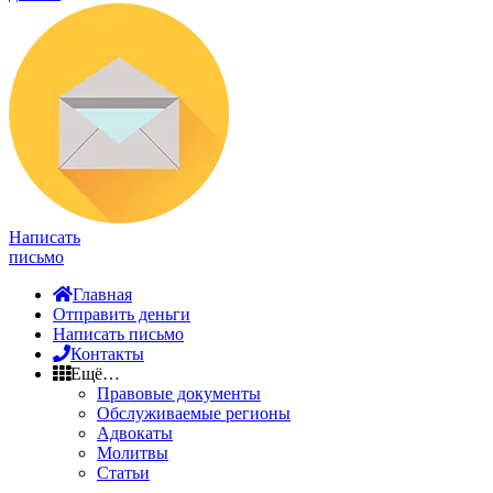
Написать
письмо
Главная
Отправить деньги
Написать письмо
Контакты
Ещё…
Правовые документы
Обслуживаемые регионы
Адвокаты
Молитвы
Статьи