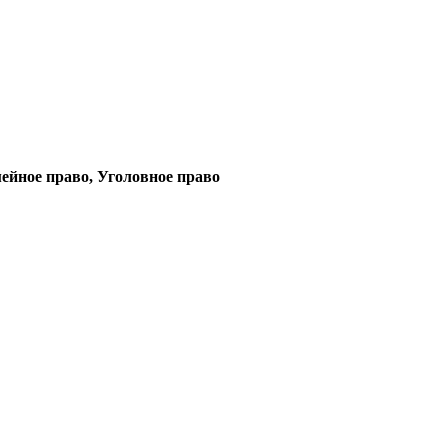
ейное право, Уголовное право