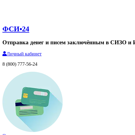
ФСИ•24
Отправка денег и писем заключённым в СИЗО и
Личный
кабинет
8 (800) 777-56-24