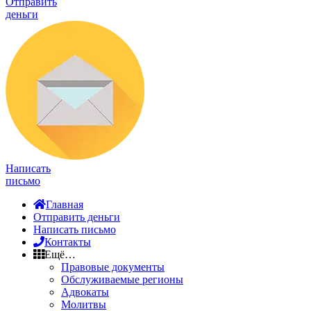
Отправить
деньги
Написать
письмо
Главная
Отправить деньги
Написать письмо
Контакты
Ещё…
Правовые документы
Обслуживаемые регионы
Адвокаты
Молитвы