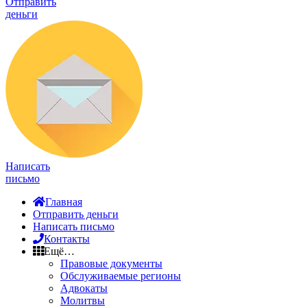
Отправить
деньги
Написать
письмо
Главная
Отправить деньги
Написать письмо
Контакты
Ещё…
Правовые документы
Обслуживаемые регионы
Адвокаты
Молитвы