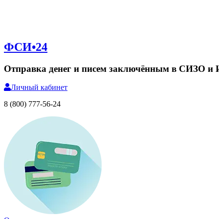
ФСИ•24
Отправка денег и писем заключённым в СИЗО и
Личный
кабинет
8 (800) 777-56-24