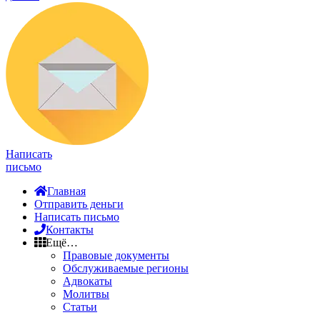
Написать
письмо
Главная
Отправить деньги
Написать письмо
Контакты
Ещё…
Правовые документы
Обслуживаемые регионы
Адвокаты
Молитвы
Статьи