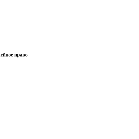
мейное право