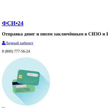
ФСИ•24
Отправка денег и писем заключённым в СИЗО и
Личный
кабинет
8 (800) 777-56-24