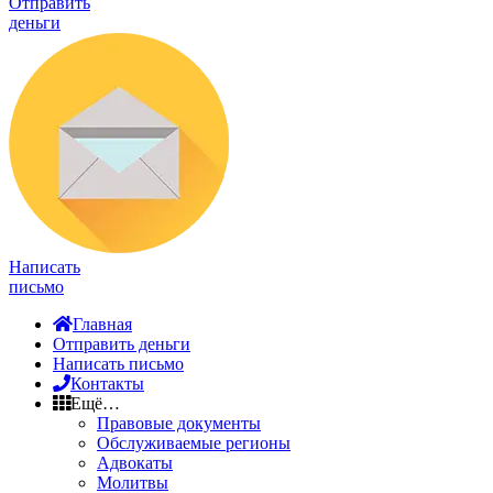
Отправить
деньги
Написать
письмо
Главная
Отправить деньги
Написать письмо
Контакты
Ещё…
Правовые документы
Обслуживаемые регионы
Адвокаты
Молитвы