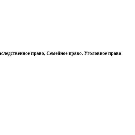
ледственное право, Семейное право, Уголовное право