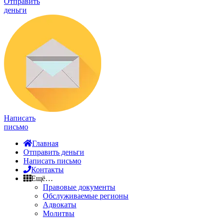
Отправить
деньги
Написать
письмо
Главная
Отправить деньги
Написать письмо
Контакты
Ещё…
Правовые документы
Обслуживаемые регионы
Адвокаты
Молитвы