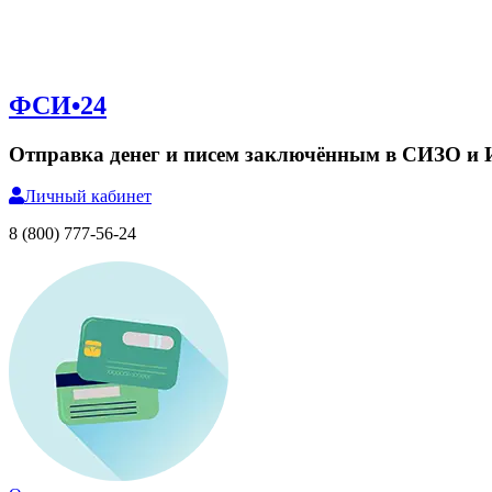
ФСИ•24
Отправка денег и писем заключённым в СИЗО и
Личный
кабинет
8 (800) 777-56-24