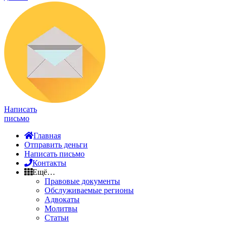
Написать
письмо
Главная
Отправить деньги
Написать письмо
Контакты
Ещё…
Правовые документы
Обслуживаемые регионы
Адвокаты
Молитвы
Статьи