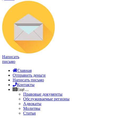
Написать
письмо
Главная
Отправить деньги
Написать письмо
Контакты
Ещё…
Правовые документы
Обслуживаемые регионы
Адвокаты
Молитвы
Статьи